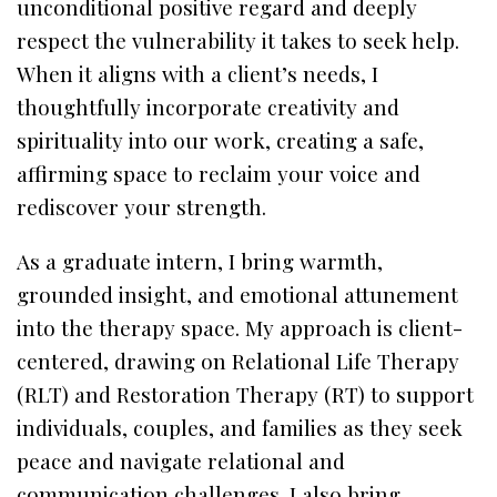
unconditional positive regard and deeply
respect the vulnerability it takes to seek help.
When it aligns with a client’s needs, I
thoughtfully incorporate creativity and
spirituality into our work, creating a safe,
affirming space to reclaim your voice and
rediscover your strength.
As a graduate intern, I bring warmth,
grounded insight, and emotional attunement
into the therapy space. My approach is client-
centered, drawing on Relational Life Therapy
(RLT) and Restoration Therapy (RT) to support
individuals, couples, and families as they seek
peace and navigate relational and
communication challenges. I also bring