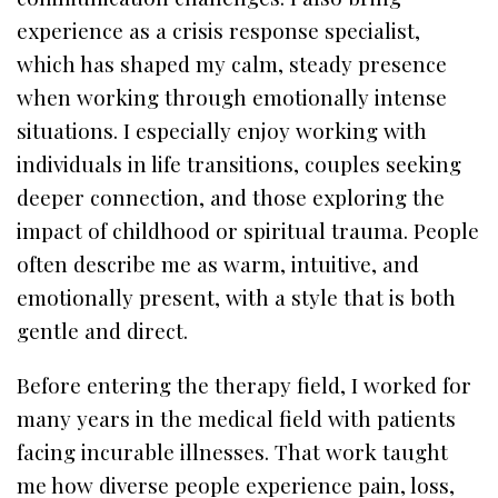
experience as a crisis response specialist,
which has shaped my calm, steady presence
when working through emotionally intense
situations. I especially enjoy working with
individuals in life transitions, couples seeking
deeper connection, and those exploring the
impact of childhood or spiritual trauma. People
often describe me as warm, intuitive, and
emotionally present, with a style that is both
gentle and direct.
Before entering the therapy field, I worked for
many years in the medical field with patients
facing incurable illnesses. That work taught
me how diverse people experience pain, loss,