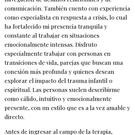
comunicación. También cuento con experiencia
como especialista en respuesta a crisis, lo cual
ha fortalecido mi presencia tranquila y
constante al trabajar en situaciones
emocionalmente intensas. Disfruto
especialmente trabajar con personas en
transiciones de vida, parejas que buscan una
conexión más profunda y quienes desean
explorar el impacto del trauma infantil o
espiritual. Las personas suelen describirme
como cálido, intuitivo y emocionalmente
presente, con un estilo que es a la vez amable y
directo.
Antes de ingresar al campo de la terapia,