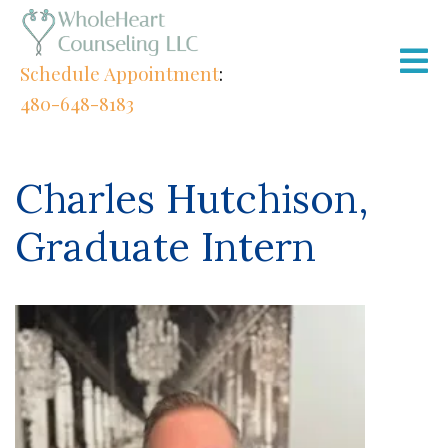
Schedule Appointment
:
480-648-8183
Charles Hutchison,
Graduate Intern