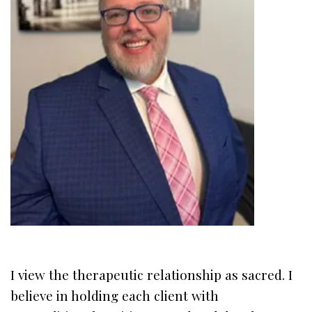
I view the therapeutic relationship as sacred. I
believe in holding each client with