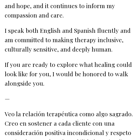
and hope, and it continues to inform my
compassion and care.
I speak both English and Spanish fluently and
am committed to making therapy inclusive,
culturally sensitive, and deeply human.
If you are ready to explore what healing could
look like for you, I would be honored to walk
alongside you.
—
Veo la relación terapéutica como algo sagrado.
Creo en sostener a cada cliente con una
consideración positiva incondicional y respeto