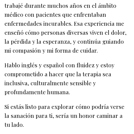
trabajé durante muchos años en el ámbito
médico con pacientes que enfrentaban
enfermedades incurables. Esa experiencia me
enseñó cómo personas diversas viven el dolor,
la pérdida y la esperanza, y continúa guiando
mi compasión y mi forma de cuidar.
Hablo inglés y español con fluidez y estoy
comprometido a hacer que la terapia sea
inclusiva, culturalmente sensible y
profundamente humana.
Si estás listo para explorar cómo podría verse
la sanación para ti, sería un honor caminar a
tu lado.