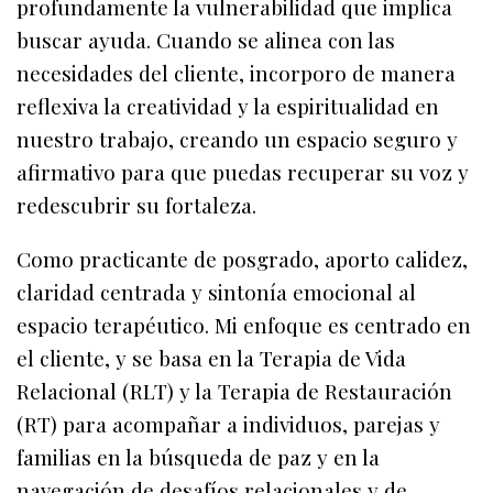
profundamente la vulnerabilidad que implica
buscar ayuda. Cuando se alinea con las
necesidades del cliente, incorporo de manera
reflexiva la creatividad y la espiritualidad en
nuestro trabajo, creando un espacio seguro y
afirmativo para que puedas recuperar su voz y
redescubrir su fortaleza.
Como practicante de posgrado, aporto calidez,
claridad centrada y sintonía emocional al
espacio terapéutico. Mi enfoque es centrado en
el cliente, y se basa en la Terapia de Vida
Relacional (RLT) y la Terapia de Restauración
(RT) para acompañar a individuos, parejas y
familias en la búsqueda de paz y en la
navegación de desafíos relacionales y de